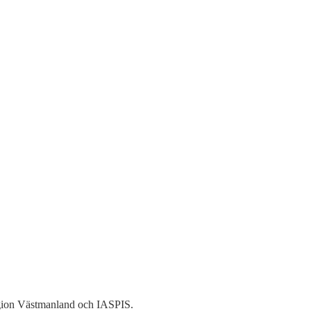
Region Västmanland och IASPIS.