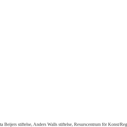
a Beijers stiftelse, Anders Walls stiftelse, Resurscentrum för Konst/