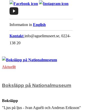
Information in
English
Kontakt
info@aguelimuseet.se, 0224-
138 20
Aktuellt
Boksläpp på Nationalmuseum
Boksläpp
"Ljus på ljus - Ivan Aguéli och Andreas Eriksson"