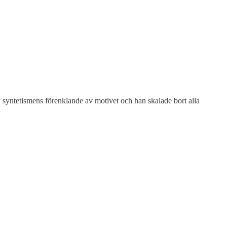
av syntetismens förenklande av motivet och han skalade bort alla