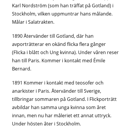
Karl Nordström (som han träffat på Gotland) i
Stockholm, vilken uppmuntrar hans målande.
Målar i Salatrakten.
1890 Återvänder till Gotland, där han
avporträtterar en okänd flicka flera gånger
(Flicka i blått och Ung kvinna). Under våren reser
han till Paris. Kommer i kontakt med Émile
Bernard.
1891 Kommer i kontakt med teosofer och
anarkister i Paris. Återvänder till Sverige,
tillbringar sommaren på Gotland. I Flickporträtt
avbildar han samma unga kvinna som året
innan, men nu har måleriet ett annat uttryck.
Under hösten åter i Stockholm.