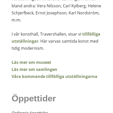
bland andra: Vera Nilsson, Carl Kylberg, Helene
Schjerfbeck, Ernst Josephson, Karl Nordström,
m.m.
I vår konsthall, Travershallen, visar vi
tillfälliga
utställningar
. Här varvas samtida konst med
tidig modernism.
Läs mer om museet
Läs mer om samlingen
Våra kommande tillfälliga utställningarna
Öppettider
Ordinarie öppettider