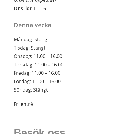
Ons–lör
11–16
Denna vecka
Måndag:
Stängt
Tisdag:
Stängt
Onsdag:
11.00 – 16.00
Torsdag:
11.00 – 16.00
Fredag:
11.00 – 16.00
Lördag:
11.00 – 16.00
Söndag:
Stängt
Fri entré
Besök oss