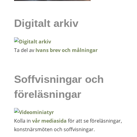
Digitalt arkiv
Ta del av
Ivans brev och målningar
Soffvisningar och
föreläsningar
Kolla in
vår mediasida
för att se föreläsningar,
konstnärsmöten och soffvisningar.