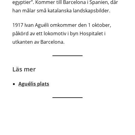
egyptier”. Kommer till Barcelona i Spanien, där
han målar små katalanska landskapsbilder.
1917 Ivan Aguéli omkommer den 1 oktober,
påkörd av ett lokomotiv i byn Hospitalet i
utkanten av Barcelona.
Läs mer
Aguélis plats