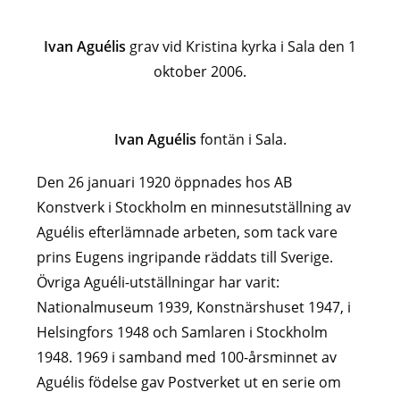
Ivan Aguélis
grav vid Kristina kyrka i Sala den 1
oktober 2006.
Ivan Aguélis
fontän i Sala.
Den 26 januari 1920 öppnades hos AB
Konstverk i Stockholm en minnesutställning av
Aguélis efterlämnade arbeten, som tack vare
prins Eugens ingripande räddats till Sverige.
Övriga Aguéli-utställningar har varit:
Nationalmuseum 1939, Konstnärshuset 1947, i
Helsingfors 1948 och Samlaren i Stockholm
1948. 1969 i samband med 100-årsminnet av
Aguélis födelse gav Postverket ut en serie om