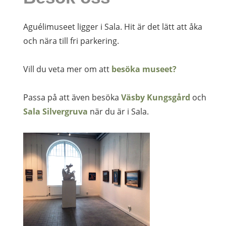
Aguélimuseet ligger i Sala. Hit är det lätt att åka
och nära till fri parkering.
Vill du veta mer om att
besöka museet?
Passa på att även besöka
Väsby Kungsgård
och
Sala Silvergruva
när du är i Sala.