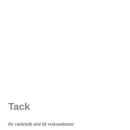
Tack
för värdefullt stöd till verksamheten!