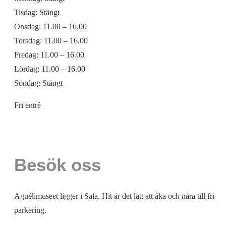
Tisdag:
Stängt
Onsdag:
11.00 – 16.00
Torsdag:
11.00 – 16.00
Fredag:
11.00 – 16.00
Lördag:
11.00 – 16.00
Söndag:
Stängt
Fri entré
Besök oss
Aguélimuseet ligger i Sala. Hit är det lätt att åka och nära till fri
parkering.