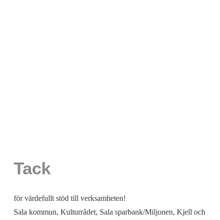
Tack
för värdefullt stöd till verksamheten!
Sala kommun, Kulturrådet, Sala sparbank/Miljonen, Kjell och