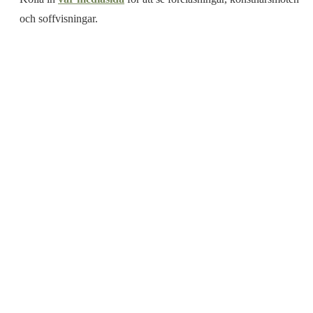
och soffvisningar.