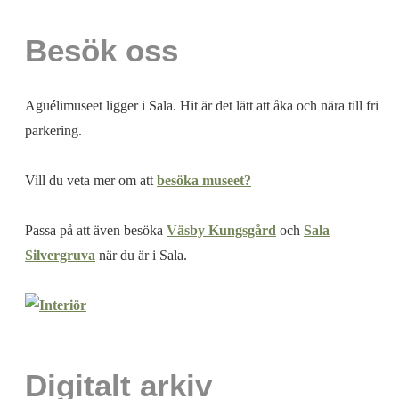
Besök oss
Aguélimuseet ligger i Sala. Hit är det lätt att åka och nära till fri
parkering.
Vill du veta mer om att
besöka museet?
Passa på att även besöka
Väsby Kungsgård
och
Sala
Silvergruva
när du är i Sala.
Digitalt arkiv