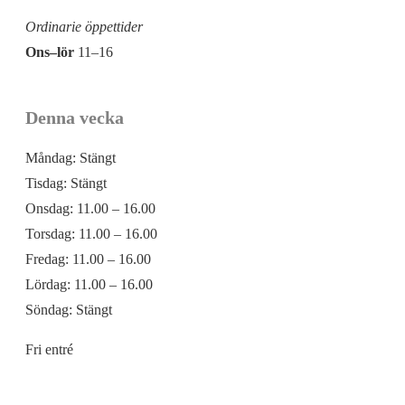
Ordinarie öppettider
Ons–lör
11–16
Denna vecka
Måndag:
Stängt
Tisdag:
Stängt
Onsdag:
11.00 – 16.00
Torsdag:
11.00 – 16.00
Fredag:
11.00 – 16.00
Lördag:
11.00 – 16.00
Söndag:
Stängt
Fri entré