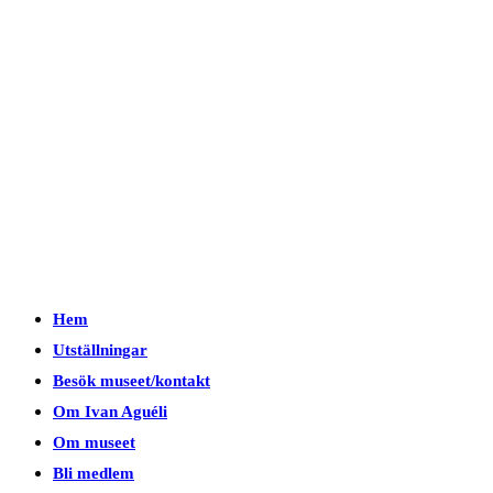
Hem
Utställningar
Besök museet/kontakt
Om Ivan Aguéli
Om museet
Bli medlem