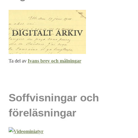
Ta del av
Ivans brev och målningar
Soffvisningar och
föreläsningar