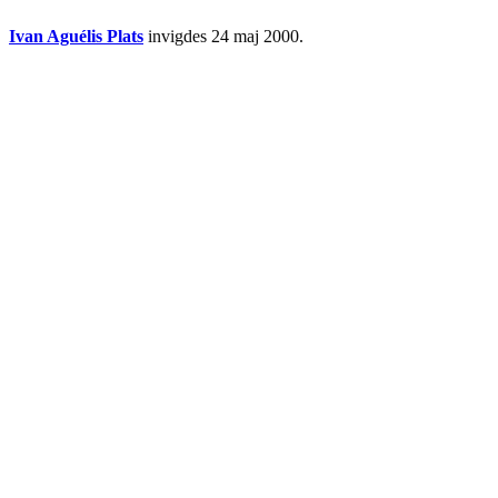
Ivan Aguélis Plats
invigdes 24 maj 2000.