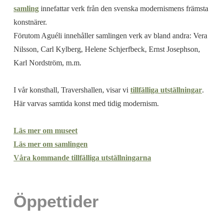
samling
innefattar verk från den svenska modernismens främsta
konstnärer.
Förutom Aguéli innehåller samlingen verk av bland andra: Vera
Nilsson, Carl Kylberg, Helene Schjerfbeck, Ernst Josephson,
Karl Nordström, m.m.
I vår konsthall, Travershallen, visar vi
tillfälliga utställningar
.
Här varvas samtida konst med tidig modernism.
Läs mer om museet
Läs mer om samlingen
Våra kommande tillfälliga utställningarna
Öppettider