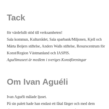
Tack
för värdefullt stöd till verksamheten!
Sala kommun, Kulturrådet, Sala sparbank/Miljonen, Kjell och
Märta Beijers stiftelse, Anders Walls stiftelse, Resurscentrum för
Konst/Region Västmanland och IASPIS.
Aguélimuseet är medlem i sveriges Konstföreningar
Om Ivan Aguéli
Ivan Aguéli målade ljuset.
På sin palett hade han endast ett fåtal färger och med dem