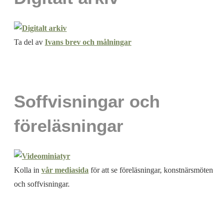
Ta del av
Ivans brev och målningar
Soffvisningar och
föreläsningar
Kolla in
vår mediasida
för att se föreläsningar, konstnärsmöten
och soffvisningar.