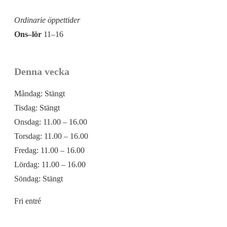
Ordinarie öppettider
Ons–lör
11–16
Denna vecka
Måndag:
Stängt
Tisdag:
Stängt
Onsdag:
11.00 – 16.00
Torsdag:
11.00 – 16.00
Fredag:
11.00 – 16.00
Lördag:
11.00 – 16.00
Söndag:
Stängt
Fri entré