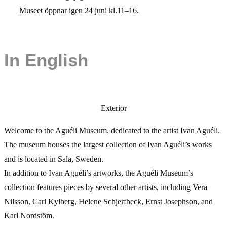
Museet öppnar igen 24 juni kl.11–16.
In English
Exterior
Welcome to the Aguéli Museum, dedicated to the artist Ivan Aguéli.
The museum houses the largest collection of Ivan Aguéli’s works
and is located in Sala, Sweden.
In addition to Ivan Aguéli’s artworks, the Aguéli Museum’s
collection features pieces by several other artists, including Vera
Nilsson, Carl Kylberg, Helene Schjerfbeck, Ernst Josephson, and
Karl Nordstöm.