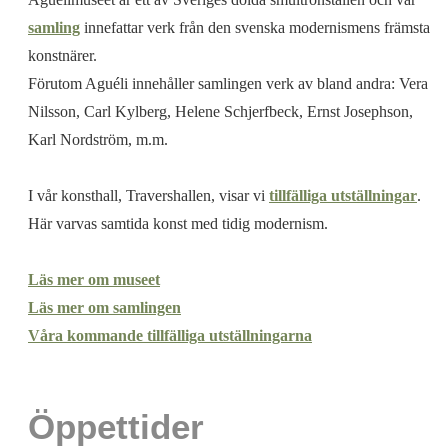
samling
innefattar verk från den svenska modernismens främsta
konstnärer.
Förutom Aguéli innehåller samlingen verk av bland andra: Vera
Nilsson, Carl Kylberg, Helene Schjerfbeck, Ernst Josephson,
Karl Nordström, m.m.
I vår konsthall, Travershallen, visar vi
tillfälliga utställningar
.
Här varvas samtida konst med tidig modernism.
Läs mer om museet
Läs mer om samlingen
Våra kommande tillfälliga utställningarna
Öppettider