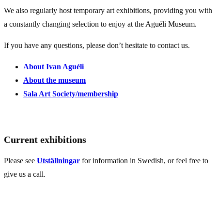
We also regularly host temporary art exhibitions, providing you with
a constantly changing selection to enjoy at the Aguéli Museum.
If you have any questions, please don’t hesitate to contact us.
About Ivan Aguéli
About the museum
Sala Art Society/membership
Current exhibitions
Please see
Utställningar
for information in Swedish, or feel free to
give us a call.