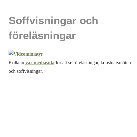
Soffvisningar och
föreläsningar
Kolla in
vår mediasida
för att se föreläsningar, konstnärsmöten
och soffvisningar.