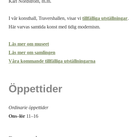
Karl Nordström, m.m.
I vår konsthall, Travershallen, visar vi
tillfälliga utställningar
.
Här varvas samtida konst med tidig modernism.
Läs mer om museet
Läs mer om samlingen
Våra kommande tillfälliga utställningarna
Öppettider
Ordinarie öppettider
Ons–lör
11–16