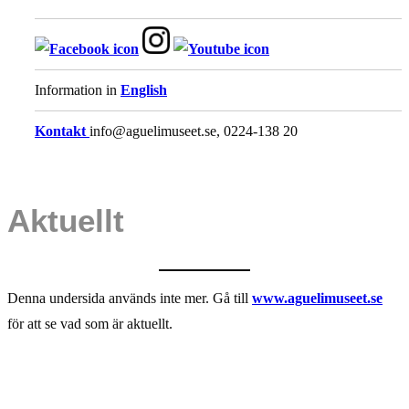
Information in
English
Kontakt
info@aguelimuseet.se, 0224-138 20
Aktuellt
Denna undersida används inte mer. Gå till
www.aguelimuseet.se
för att se vad som är aktuellt.