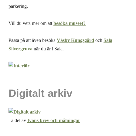
parkering.
Vill du veta mer om att
besöka museet?
Passa på att även besöka
Väsby Kungsgård
och
Sala
Silvergruva
när du är i Sala.
Digitalt arkiv
Ta del av
Ivans brev och målningar