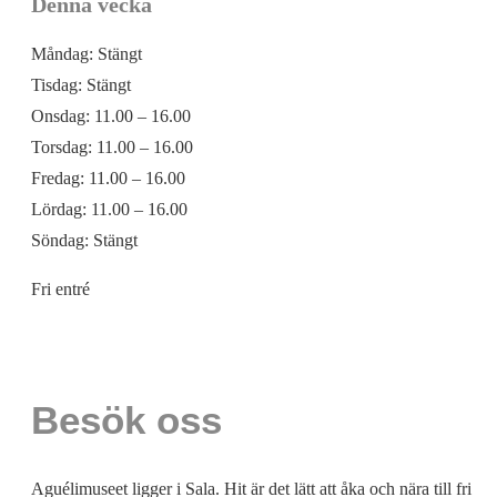
Denna vecka
Måndag:
Stängt
Tisdag:
Stängt
Onsdag:
11.00 – 16.00
Torsdag:
11.00 – 16.00
Fredag:
11.00 – 16.00
Lördag:
11.00 – 16.00
Söndag:
Stängt
Fri entré
Besök oss
Aguélimuseet ligger i Sala. Hit är det lätt att åka och nära till fri